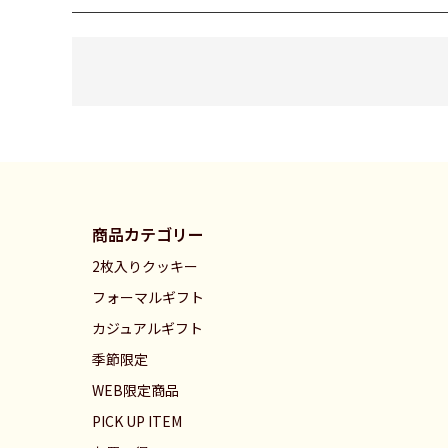
商品カテゴリー
2枚入りクッキー
フォーマルギフト
カジュアルギフト
季節限定
WEB限定商品
PICK UP ITEM