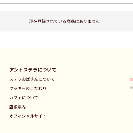
現在登録されている商品はありません。
アントステラについて
ステラおばさんについて
クッキーのこだわり
カフェについて
店舗案内
オフィシャルサイト