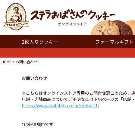
2枚入りクッキー
フォーマルギフト
HOME
お問い合わせ
お問い合わせ
※こちらはオンラインストア専用のお問合せ窓口のため、
店舗・店舗商品についてご不明な点は下記ページの「店舗
https://www.auntstella.co.jp/contact1/
*は必須項目です