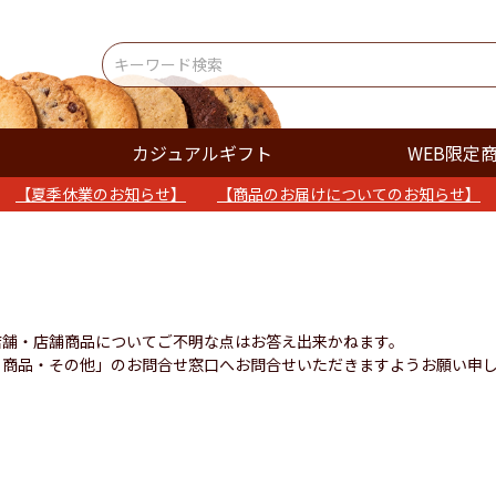
カジュアルギフト
WEB限定
【夏季休業のお知らせ】
【商品のお届けについてのお知らせ】
店舗・店舗商品についてご不明な点はお答え出来かねます。
・商品・その他」のお問合せ窓口へお問合せいただきますようお願い申