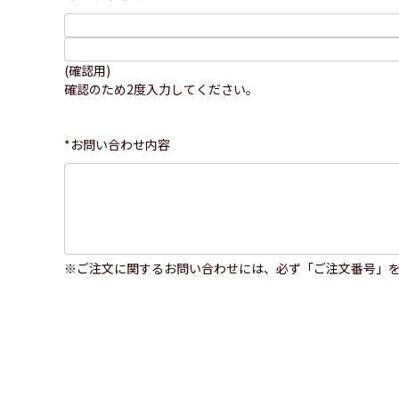
(確認用)
確認のため2度入力してください。
*お問い合わせ内容
※ご注文に関するお問い合わせには、必ず「ご注文番号」