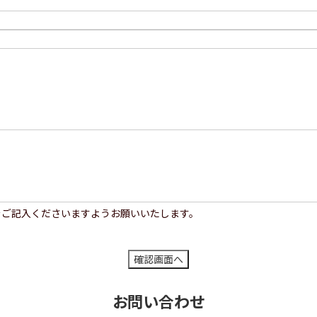
をご記入くださいますようお願いいたします。
お問い合わせ