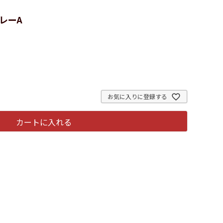
レーA
お気に入りに登録する
カートに入れる