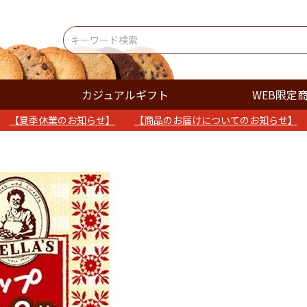
カジュアルギフト
WEB限定
【夏季休業のお知らせ】
【商品のお届けについてのお知らせ】