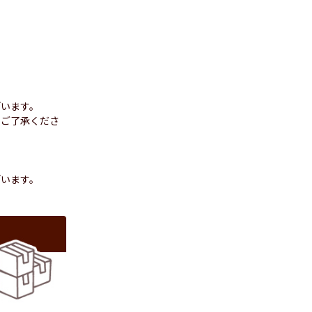
ざいます。
めご了承くださ
ざいます。