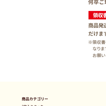
商品カテゴリー