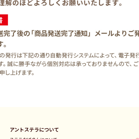
アントステラについて